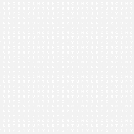
でお問い合わせ