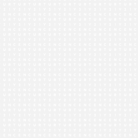
でお問い合わせ